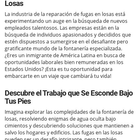
Losas
La industria de la reparación de fugas en losas está
experimentando un auge en la búsqueda de nuevos
empleados talentosos. Las empresas están en la
búsqueda de individuos apasionados y decididos que
estén dispuestos a sumergirse en el desafiante pero
gratificante mundo de la fontanería especializada.
¿Eres un inmigrante de América Latina en busca de
oportunidades laborales bien remuneradas en los
Estados Unidos? ¡Esta es tu oportunidad para
embarcarte en un viaje que cambiará tu vida!
Descubre el Trabajo que Se Esconde Bajo
Tus Pies
Imagina explorar las complejidades de la fontanería de
losas, resolviendo enigmas de agua oculta bajo
cimientos y descubriendo soluciones que mantienen a
salvo los hogares y edificios. Las fugas en las losas
pueden ser un desafío intrigante, pero también