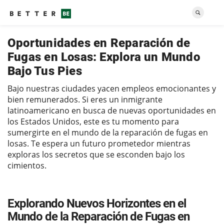
Oportunidades en Reparación de
Fugas en Losas: Explora un Mundo
Bajo Tus Pies
Bajo nuestras ciudades yacen empleos emocionantes y
bien remunerados. Si eres un inmigrante
latinoamericano en busca de nuevas oportunidades en
los Estados Unidos, este es tu momento para
sumergirte en el mundo de la reparación de fugas en
losas. Te espera un futuro prometedor mientras
exploras los secretos que se esconden bajo los
cimientos.
Explorando Nuevos Horizontes en el
Mundo de la Reparación de Fugas en