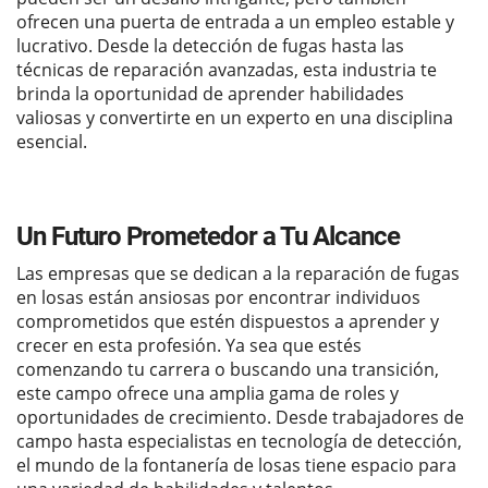
ofrecen una puerta de entrada a un empleo estable y
lucrativo. Desde la detección de fugas hasta las
técnicas de reparación avanzadas, esta industria te
brinda la oportunidad de aprender habilidades
valiosas y convertirte en un experto en una disciplina
esencial.
Un Futuro Prometedor a Tu Alcance
Las empresas que se dedican a la reparación de fugas
en losas están ansiosas por encontrar individuos
comprometidos que estén dispuestos a aprender y
crecer en esta profesión. Ya sea que estés
comenzando tu carrera o buscando una transición,
este campo ofrece una amplia gama de roles y
oportunidades de crecimiento. Desde trabajadores de
campo hasta especialistas en tecnología de detección,
el mundo de la fontanería de losas tiene espacio para