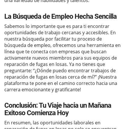
una variedad de habilidades y talentos.
La Búsqueda de Empleo Hecha Sencilla
Sabemos lo importante que es para ti encontrar
oportunidades de trabajo cercanas y accesibles. En
nuestra búsqueda por facilitar tu proceso de
búsqueda de empleo, ofrecemos una herramienta en
línea que te conecta con empresas que buscan
activamente nuevos miembros para sus equipos de
reparación de fugas en losas. Ya no tienes que
preguntarte: “¿Dónde puedo encontrar trabajos de
reparación de fugas en losas cerca de mí?” ¡Nuestra
plataforma te pone en el camino correcto hacia una
carrera emocionante y gratificante!
Conclusión: Tu Viaje hacia un Mañana
Exitoso Comienza Hoy
En resumen, las oportunidades laborales en