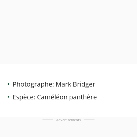
Photographe: Mark Bridger
Espèce: Caméléon panthère
Advertisements