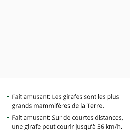
Fait amusant: Les girafes sont les plus
grands mammifères de la Terre.
Fait amusant: Sur de courtes distances,
une girafe peut courir jusqu’à 56 km/h.