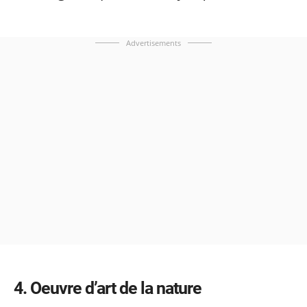
Advertisements
4
Oeuvre d’art de la nature