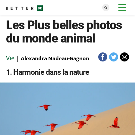
Les Plus belles photos
du monde animal
Vie
|
Alexandra Nadeau-Gagnon
1
Harmonie dans la nature