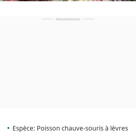
Advertisements
Espèce: Poisson chauve-souris à lèvres