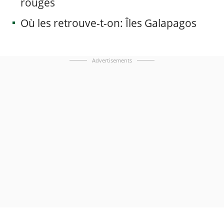
rouges
Où les retrouve-t-on: Îles Galapagos
Advertisements