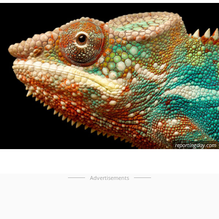
reportingday.com
Advertisements