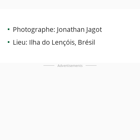
Photographe: Jonathan Jagot
Lieu: Ilha do Lençóis, Brésil
Advertisements