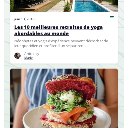
juin 13, 2018
Les 10 meilleures retraites de yoga
abordables au monde
Néophytes et yogis d'expérience peuvent décrocher de
leur quotidien et profiter d'un séjour zen...
Article by
Marie