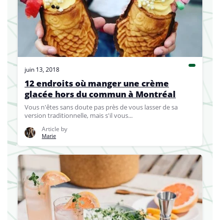
juin 13, 2018
12 endroits où manger une crème
glacée hors du commun à Montréal
Vous n'êtes sans doute pas près de vous lasser de sa
version traditionnelle, mais s'il vous...
Article by
Marie