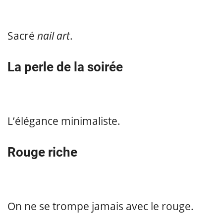
Sacré
nail art
.
La perle de la soirée
L’élégance minimaliste.
Rouge riche
On ne se trompe jamais avec le rouge.