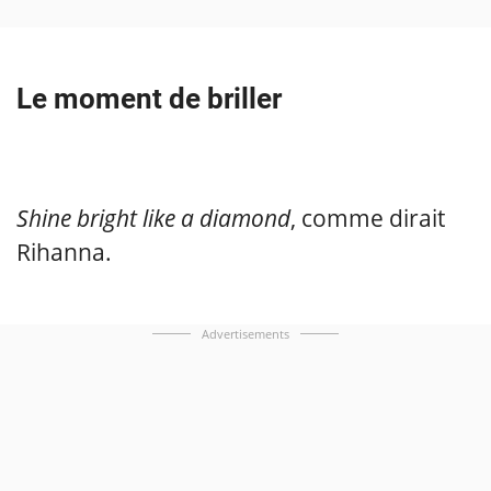
Le moment de briller
Shine bright like a diamond
, comme dirait
Rihanna.
Advertisements