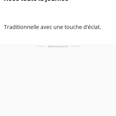
Traditionnelle avec une touche d’éclat.
Advertisements