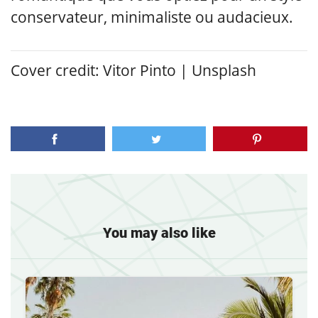
conservateur, minimaliste ou audacieux.
Cover credit: Vitor Pinto | Unsplash
You may also like