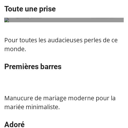
Toute une prise
@madlybride
embedded via
Pour toutes les audacieuses perles de ce
monde.
Premières barres
Manucure de mariage moderne pour la
mariée minimaliste.
Adoré