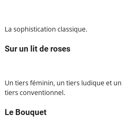
La sophistication classique.
Sur un lit de roses
Un tiers féminin, un tiers ludique et un
tiers conventionnel.
Le Bouquet