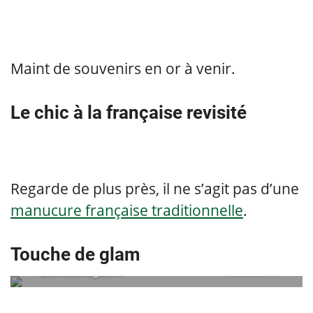
Maint de souvenirs en or à venir.
Le chic à la française revisité
Regarde de plus près, il ne s’agit pas d’une
manucure française traditionnelle
.
Touche de glam
@bridesmagazine
embedded via