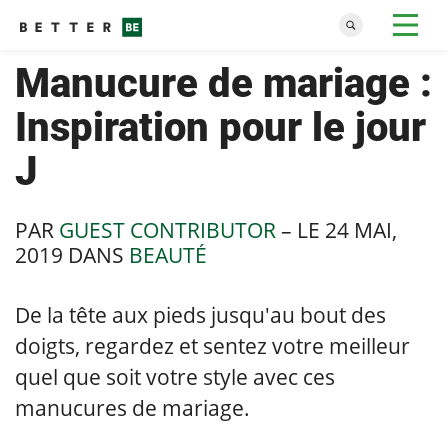
Manucure de mariage :
Inspiration pour le jour
J
PAR
GUEST CONTRIBUTOR
– LE
24 MAI,
2019
DANS
BEAUTÉ
De la tête aux pieds jusqu'au bout des
doigts, regardez et sentez votre meilleur
quel que soit votre style avec ces
manucures de mariage.