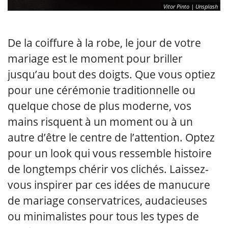
Vitor Pinto | Unsplash
De la coiffure à la robe, le jour de votre
mariage est le moment pour briller
jusqu’au bout des doigts. Que vous optiez
pour une cérémonie traditionnelle ou
quelque chose de plus moderne, vos
mains risquent à un moment ou à un
autre d’être le centre de l’attention. Optez
pour un look qui vous ressemble histoire
de longtemps chérir vos clichés. Laissez-
vous inspirer par ces idées de manucure
de mariage conservatrices, audacieuses
ou minimalistes pour tous les types de