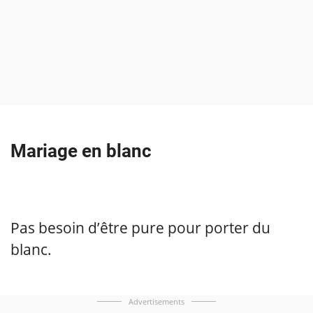
Mariage en blanc
Pas besoin d’être pure pour porter du
blanc.
Advertisements