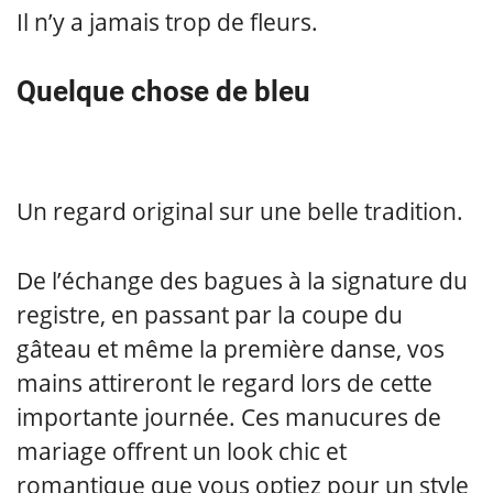
Il n’y a jamais trop de fleurs.
Quelque chose de bleu
Un regard original sur une belle tradition.
De l’échange des bagues à la signature du
registre, en passant par la coupe du
gâteau et même la première danse, vos
mains attireront le regard lors de cette
importante journée. Ces manucures de
mariage offrent un look chic et
romantique que vous optiez pour un style