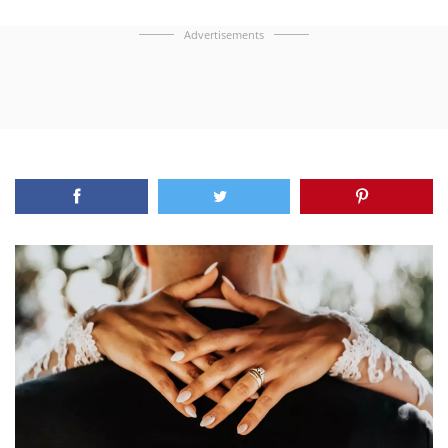
Advertisements