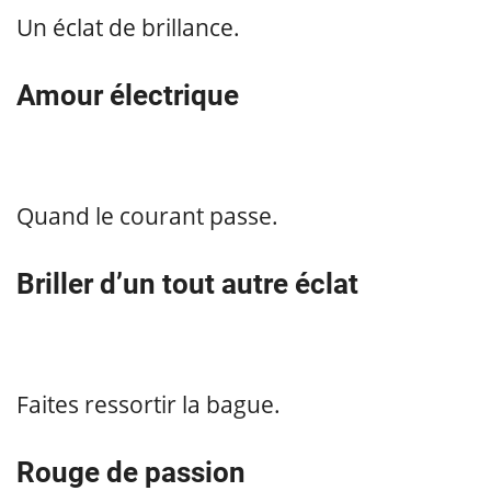
Un éclat de brillance.
Amour électrique
Quand le courant passe.
Briller d’un tout autre éclat
Faites ressortir la bague.
Rouge de passion