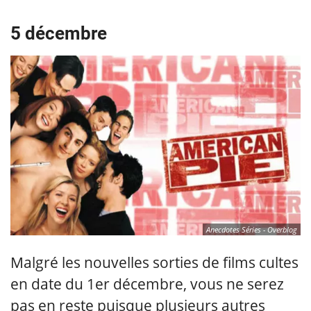
5 décembre
Anecdotes Séries - Overblog
Malgré les nouvelles sorties de films cultes
en date du 1er décembre, vous ne serez
pas en reste puisque plusieurs autres