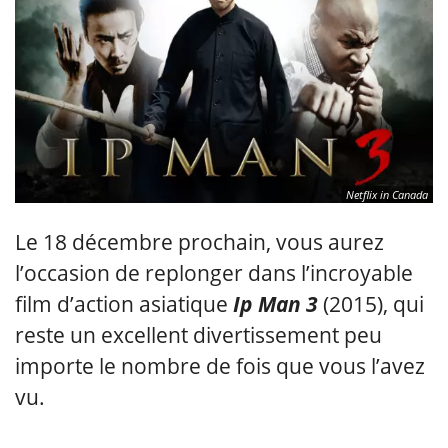
Netflix in Canada
Le 18 décembre prochain, vous aurez
l’occasion de replonger dans l’incroyable
film d’action asiatique
Ip Man 3
(2015), qui
reste un excellent divertissement peu
importe le nombre de fois que vous l’avez
vu.