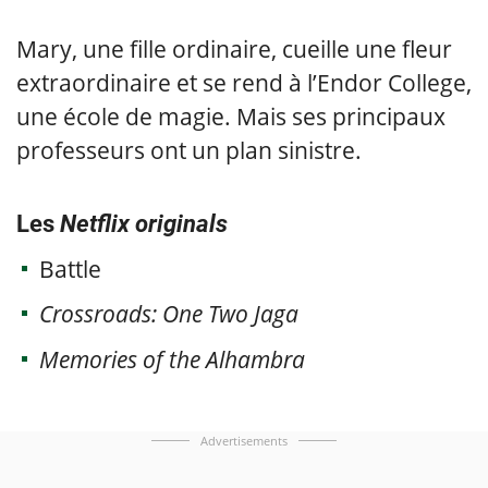
Mary, une fille ordinaire, cueille une fleur
extraordinaire et se rend à l’Endor College,
une école de magie. Mais ses principaux
professeurs ont un plan sinistre.
Les
Netflix originals
Battle
Crossroads: One Two Jaga
Memories of the Alhambra
Advertisements