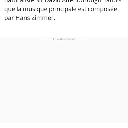
naturaliste Sir David Attenborough, tandis
que la musique principale est composée
par Hans Zimmer.
Advertisements