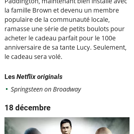
Paddington, maintenant bien installé avec
la famille Brown et devenu un membre
populaire de la communauté locale,
ramasse une série de petits boulots pour
acheter le cadeau parfait pour le 100e
anniversaire de sa tante Lucy. Seulement,
le cadeau sera volé.
Les
Netflix originals
Springsteen on Broadway
18 décembre