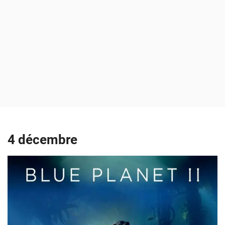
4 décembre