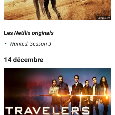
Snap2Live
Les
Netflix originals
Wanted: Season 3
14 décembre