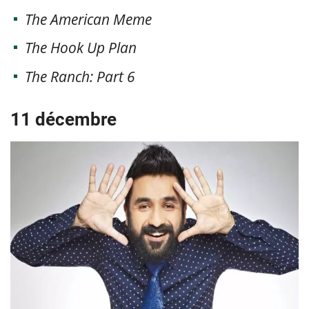
The American Meme
The Hook Up Plan
The Ranch: Part 6
11 décembre