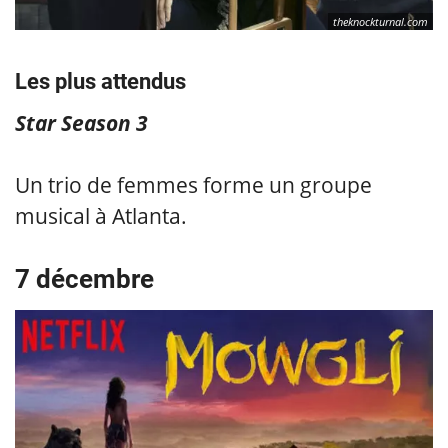
theknockturnal.com
Les plus attendus
Star Season 3
Un trio de femmes forme un groupe
musical à Atlanta.
7 décembre