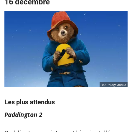
16 décembre
365 Things Austin
Les plus attendus
Paddington 2