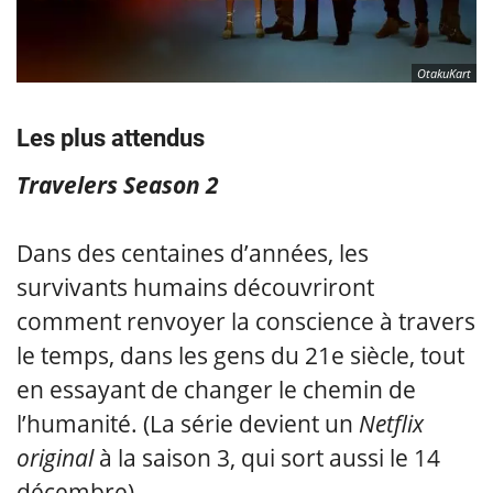
OtakuKart
Les plus attendus
Travelers Season 2
Dans des centaines d’années, les
survivants humains découvriront
comment renvoyer la conscience à travers
le temps, dans les gens du 21e siècle, tout
en essayant de changer le chemin de
l’humanité. (La série devient un
Netflix
original
à la saison 3, qui sort aussi le 14
décembre).