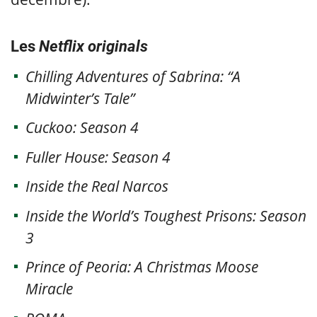
Les
Netflix originals
Chilling Adventures of Sabrina: “A
Midwinter’s Tale”
Cuckoo: Season 4
Fuller House: Season 4
Inside the Real Narcos
Inside the World’s Toughest Prisons: Season
3
Prince of Peoria: A Christmas Moose
Miracle