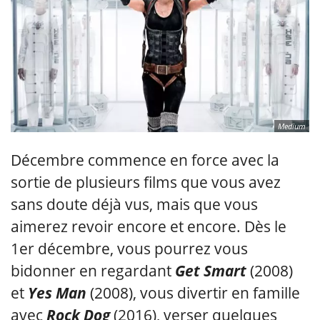
Medium
Décembre commence en force avec la
sortie de plusieurs films que vous avez
sans doute déjà vus, mais que vous
aimerez revoir encore et encore. Dès le
1er décembre, vous pourrez vous
bidonner en regardant
Get Smart
(2008)
et
Yes Man
(2008), vous divertir en famille
avec
Rock Dog
(2016), verser quelques