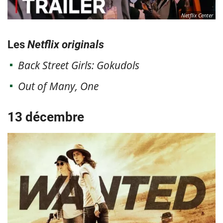
Netflix Center
Les
Netflix originals
Back Street Girls: Gokudols
Out of Many, One
13 décembre