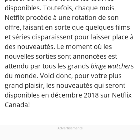
disponibles. Toutefois, chaque mois,
Netflix procède à une rotation de son
offre, faisant en sorte que quelques films
et séries disparaissent pour laisser place à
des nouveautés. Le moment où les
nouvelles sorties sont annoncées est
attendu par tous les grands
binge watcher
s
du monde. Voici donc, pour votre plus
grand plaisir, les nouveautés qui seront
disponibles en décembre 2018 sur Netflix
Canada!
Advertisements