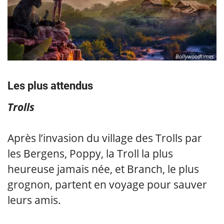
Bollywoodtimes
Les plus attendus
Trolls
Après l’invasion du village des Trolls par
les Bergens, Poppy, la Troll la plus
heureuse jamais née, et Branch, le plus
grognon, partent en voyage pour sauver
leurs amis.