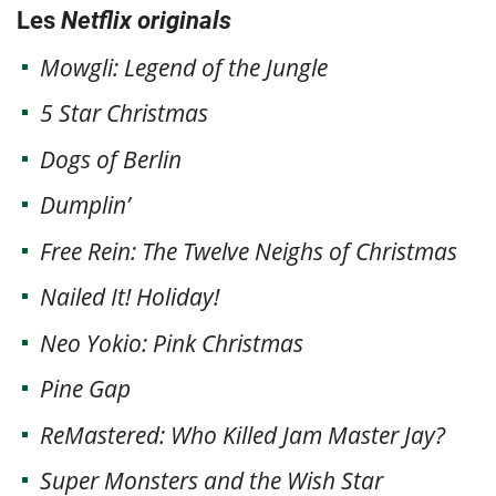
Les
Netflix originals
Mowgli: Legend of the Jungle
5 Star Christmas
Dogs of Berlin
Dumplin’
Free Rein: The Twelve Neighs of Christmas
Nailed It! Holiday!
Neo Yokio: Pink Christmas
Pine Gap
ReMastered: Who Killed Jam Master Jay?
Super Monsters and the Wish Star