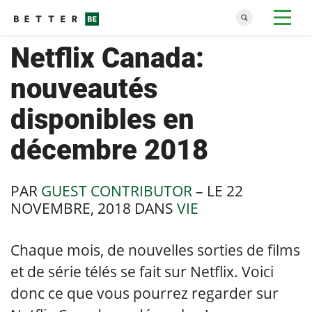
Netflix Canada:
nouveautés
disponibles en
décembre 2018
PAR
GUEST CONTRIBUTOR
– LE
22
NOVEMBRE, 2018
DANS
VIE
Chaque mois, de nouvelles sorties de films
et de série télés se fait sur Netflix. Voici
donc ce que vous pourrez regarder sur