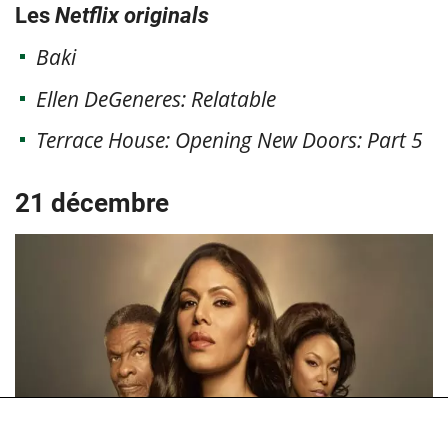
Les
Netflix originals
Baki
Ellen DeGeneres: Relatable
Terrace House: Opening New Doors: Part 5
21 décembre