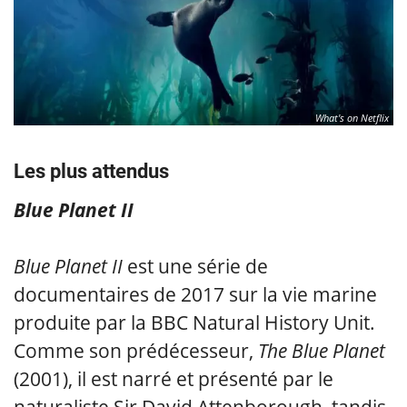
What's on Netflix
Les plus attendus
Blue Planet II
Blue Planet II
est une série de
documentaires de 2017 sur la vie marine
produite par la BBC Natural History Unit.
Comme son prédécesseur,
The Blue Planet
(2001), il est narré et présenté par le