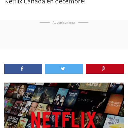
Netflix Canada en décembre!
Advertisements