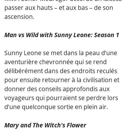
passer aux hauts – et aux bas – de son
ascension.
Man vs Wild with Sunny Leone: Season 1
Sunny Leone se met dans la peau d’une
aventurière chevronnée qui se rend
délibérément dans des endroits reculés
pour ensuite retourner à la civilisation et
donner des conseils approfondis aux
voyageurs qui pourraient se perdre lors
d’une quelconque sortie en plein air.
Mary and The Witch’s Flower