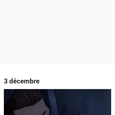
3 décembre