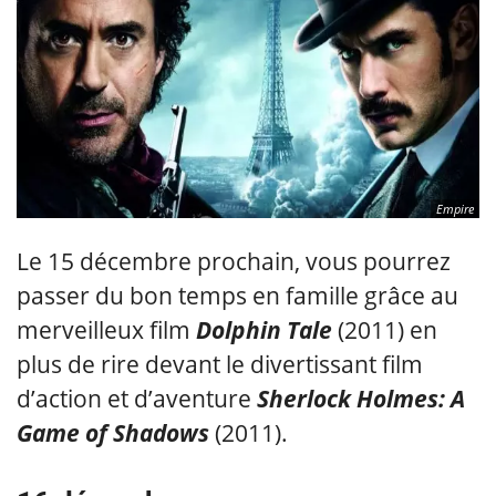
Empire
Le 15 décembre prochain, vous pourrez
passer du bon temps en famille grâce au
merveilleux film
Dolphin Tale
(2011) en
plus de rire devant le divertissant film
d’action et d’aventure
Sherlock Holmes: A
Game of Shadows
(2011).