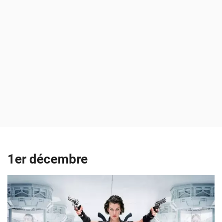
1er décembre