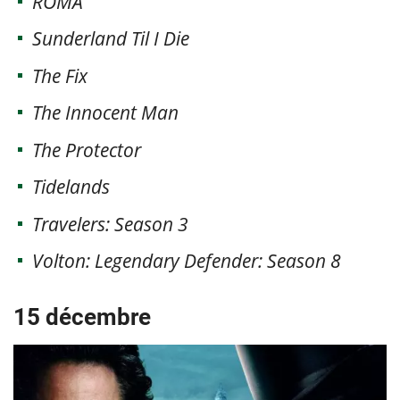
ROMA
Sunderland Til I Die
The Fix
The Innocent Man
The Protector
Tidelands
Travelers: Season 3
Volton: Legendary Defender: Season 8
15 décembre