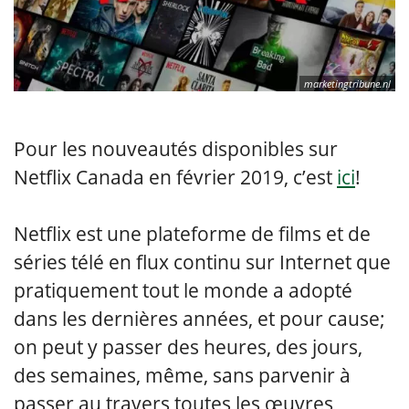
marketingtribune.nl
Pour les nouveautés disponibles sur
Netflix Canada en février 2019, c’est
ici
!
Netflix est une plateforme de films et de
séries télé en flux continu sur Internet que
pratiquement tout le monde a adopté
dans les dernières années, et pour cause;
on peut y passer des heures, des jours,
des semaines, même, sans parvenir à
passer au travers toutes les œuvres