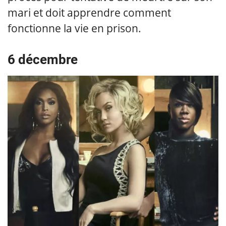
mari et doit apprendre comment
fonctionne la vie en prison.
6 décembre