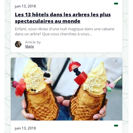
juin 13, 2018
Les 13 hôtels dans les arbres les plus
spectaculaires au monde
Enfant, vous rêviez d'une nuit magique dans une cabane
dans un arbre? Que vous cherchiez à vous...
Article by
Marie
juin 13, 2018