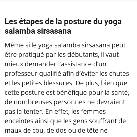
Les étapes de la posture du yoga
salamba sirsasana
Même si le yoga salamba sirsasana peut
être pratiqué par les débutants, il vaut
mieux demander l’assistance d’un
professeur qualifié afin d’éviter les chutes
et les petites blessures. De plus, bien que
cette posture est bénéfique pour la santé,
de nombreuses personnes ne devraient
pas la tenter. En effet, les femmes
enceintes ainsi que les gens souffrant de
maux de cou, de dos ou de tête ne