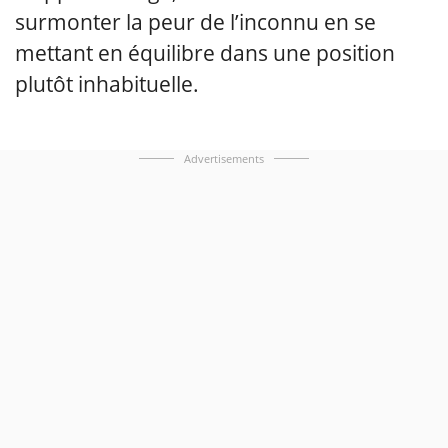
surmonter la peur de l’inconnu en se
mettant en équilibre dans une position
plutôt inhabituelle.
Advertisements