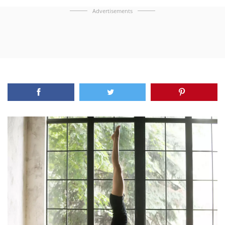
Advertisements