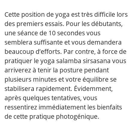
Cette position de yoga est très difficile lors
des premiers essais. Pour les débutants,
une séance de 10 secondes vous
semblera suffisante et vous demandera
beaucoup d’efforts. Par contre, à force de
pratiquer le yoga salamba sirsasana vous
arriverez à tenir la posture pendant
plusieurs minutes et votre équilibre se
stabilisera rapidement. Évidemment,
après quelques tentatives, vous
ressentirez immédiatement les bienfaits
de cette pratique photogénique.