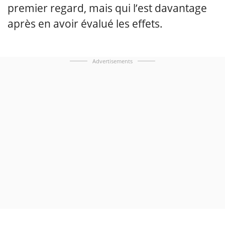
premier regard, mais qui l’est davantage
après en avoir évalué les effets.
Advertisements