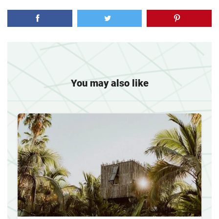
You may also like