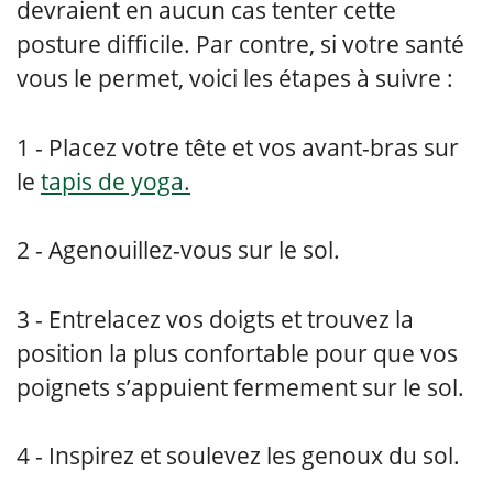
devraient en aucun cas tenter cette
posture difficile. Par contre, si votre santé
vous le permet, voici les étapes à suivre :
Placez votre tête et vos avant-bras sur
le
tapis de yoga.
Agenouillez-vous sur le sol.
Entrelacez vos doigts et trouvez la
position la plus confortable pour que vos
poignets s’appuient fermement sur le sol.
Inspirez et soulevez les genoux du sol.