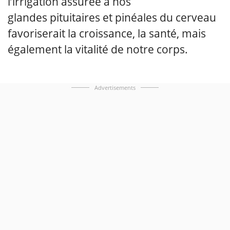
l’irrigation assurée à nos
glandes pituitaires et pinéales du cerveau
favoriserait la croissance, la santé, mais
également la vitalité de notre corps.
Advertisements