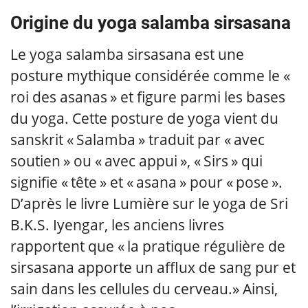
Origine du yoga salamba sirsasana
Le yoga salamba sirsasana est une
posture mythique considérée comme le «
roi des asanas » et figure parmi les bases
du yoga. Cette posture de yoga vient du
sanskrit « Salamba » traduit par « avec
soutien » ou « avec appui », « Sirs » qui
signifie « tête » et « asana » pour « pose ».
D’après le livre Lumière sur le yoga de Sri
B.K.S. Iyengar, les anciens livres
rapportent que « la pratique régulière de
sirsasana apporte un afflux de sang pur et
sain dans les cellules du cerveau.» Ainsi,