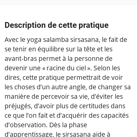
Description de cette pratique
Avec le yoga salamba sirsasana, le fait de
se tenir en équilibre sur la tête et les
avant-bras permet à la personne de
devenir une « racine du ciel ». Selon les
dires, cette pratique permettrait de voir
les choses d’un autre angle, de changer sa
manière de percevoir sa vie, d’éviter les
préjugés, d’avoir plus de certitudes dans
ce que l’on fait et d’acquérir des capacités
d’observation. Dès la phase
d’apprentissage, le sirsasana aide à