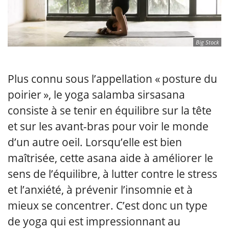
Big Stock
Plus connu sous l’appellation « posture du
poirier », le yoga salamba sirsasana
consiste à se tenir en équilibre sur la tête
et sur les avant-bras pour voir le monde
d’un autre oeil. Lorsqu’elle est bien
maîtrisée, cette asana aide à améliorer le
sens de l’équilibre, à lutter contre le stress
et l’anxiété, à prévenir l’insomnie et à
mieux se concentrer. C’est donc un type
de yoga qui est impressionnant au