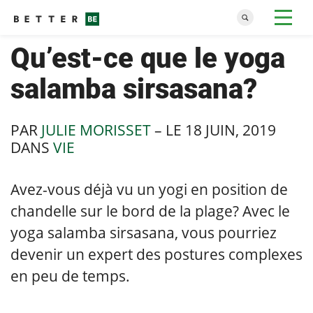
Qu’est-ce que le yoga
salamba sirsasana?
PAR
JULIE MORISSET
– LE
18 JUIN, 2019
DANS
VIE
Avez-vous déjà vu un yogi en position de
chandelle sur le bord de la plage? Avec le
yoga salamba sirsasana, vous pourriez
devenir un expert des postures complexes
en peu de temps.