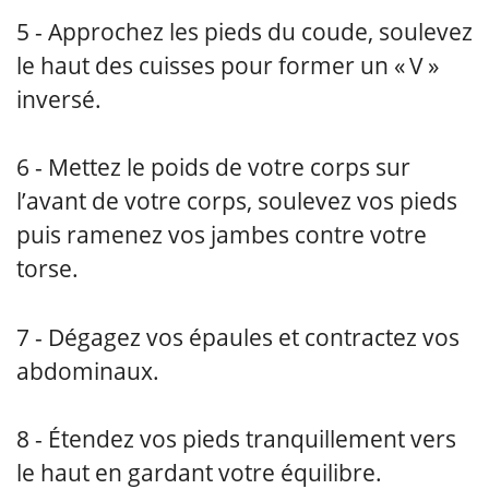
Approchez les pieds du coude, soulevez
le haut des cuisses pour former un « V »
inversé.
Mettez le poids de votre corps sur
l’avant de votre corps, soulevez vos pieds
puis ramenez vos jambes contre votre
torse.
Dégagez vos épaules et contractez vos
abdominaux.
Étendez vos pieds tranquillement vers
le haut en gardant votre équilibre.