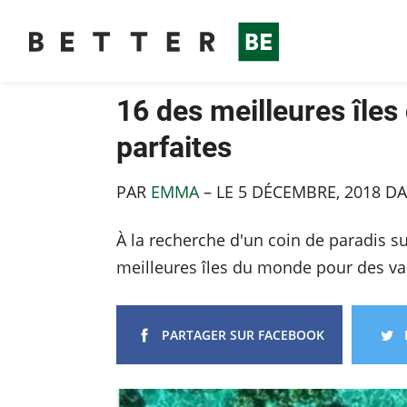
16 des meilleures île
parfaites
PAR
EMMA
– LE
5 DÉCEMBRE, 2018
DA
À la recherche d'un coin de paradis su
meilleures îles du monde pour des va
PARTAGER SUR FACEBOOK