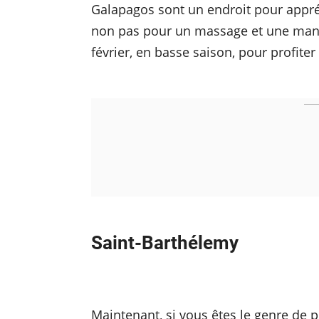
Galapagos sont un endroit pour appré
non pas pour un massage et une manu
février, en basse saison, pour profiter
Saint-Barthélemy
Maintenant, si vous êtes le genre de p