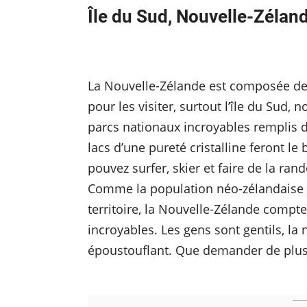
Île du Sud, Nouvelle-Zélan
La Nouvelle-Zélande est composée de d
pour les visiter, surtout l’île du Sud
parcs nationaux incroyables remplis
lacs d’une pureté cristalline feront l
pouvez surfer, skier et faire de la r
Comme la population néo-zélandaise e
territoire, la Nouvelle-Zélande comp
incroyables. Les gens sont gentils, la
époustouflant. Que demander de plu