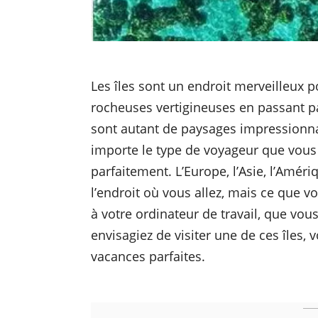
Les îles sont un endroit merveilleux p
rocheuses vertigineuses en passant par
sont autant de paysages impressionna
importe le type de voyageur que vous 
parfaitement. L’Europe, l’Asie, l’Améri
l’endroit où vous allez, mais ce que v
à votre ordinateur de travail, que vo
envisagiez de visiter une de ces îles,
vacances parfaites.