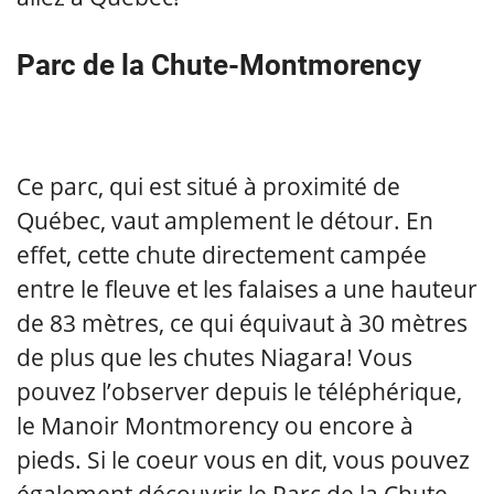
Parc de la Chute-Montmorency
Ce parc, qui est situé à proximité de
Québec, vaut amplement le détour. En
effet, cette chute directement campée
entre le fleuve et les falaises a une hauteur
de 83 mètres, ce qui équivaut à 30 mètres
de plus que les chutes Niagara! Vous
pouvez l’observer depuis le téléphérique,
le Manoir Montmorency ou encore à
pieds. Si le coeur vous en dit, vous pouvez
également découvrir le Parc de la Chute-