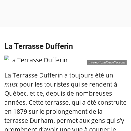
La Terrasse Dufferin
internationaltraveller.com
La Terrasse Dufferin a toujours été un
must
pour les touristes qui se rendent à
Québec, et ce, depuis de nombreuses
années. Cette terrasse, qui a été construite
en 1879 sur le prolongement de la
terrasse Durham, permet aux gens qui s’y
promènent d’avoir une vue à couper le