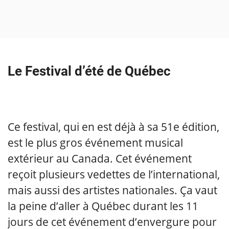
Le Festival d’été de Québec
Ce festival, qui en est déjà à sa 51e édition,
est le plus gros événement musical
extérieur au Canada. Cet événement
reçoit plusieurs vedettes de l’international,
mais aussi des artistes nationales. Ça vaut
la peine d’aller à Québec durant les 11
jours de cet événement d’envergure pour