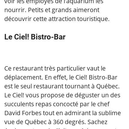
voir les employés de l’aquarium les
nourrir. Petits et grands aimeront
découvrir cette attraction touristique.
Le Ciel! Bistro-Bar
Ce restaurant très particulier vaut le
déplacement. En effet, le Ciel! Bistro-Bar
est le seul restaurant tournant à Québec.
Le Ciel! vous propose de déguster un des
succulents repas concocté par le chef
David Forbes tout en admirant la sublime
vue de Québec à 360 degrés. Sachez