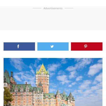
Advertisements