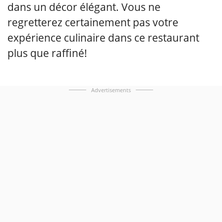
dans un décor élégant. Vous ne
regretterez certainement pas votre
expérience culinaire dans ce restaurant
plus que raffiné!
Advertisements