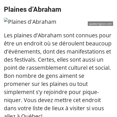
Plaines d’Abraham
quebecregion.com
Les plaines d’Abraham sont connues pour
être un endroit où se déroulent beaucoup
d’événements, dont des manifestations et
des festivals. Certes, elles sont aussi un
point de rassemblement culturel et social.
Bon nombre de gens aiment se
promener sur les plaines ou tout
simplement s’y rejoindre pour pique-
niquer. Vous devez mettre cet endroit
dans votre liste de lieux à visiter si vous
allez à Québec!