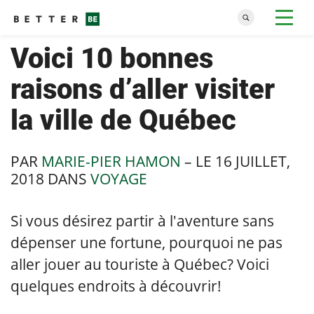
Voici 10 bonnes
raisons d’aller visiter
la ville de Québec
PAR
MARIE-PIER HAMON
– LE
16 JUILLET,
2018
DANS
VOYAGE
Si vous désirez partir à l'aventure sans
dépenser une fortune, pourquoi ne pas
aller jouer au touriste à Québec? Voici
quelques endroits à découvrir!