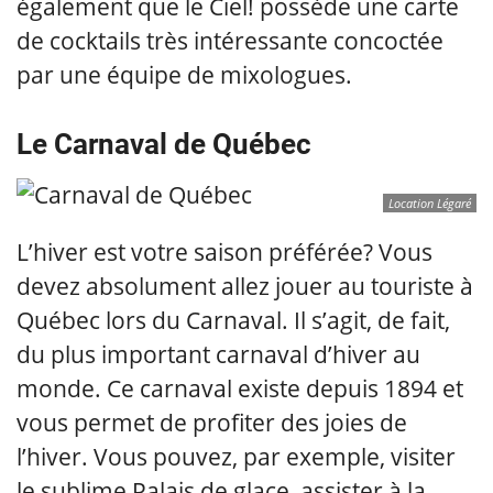
également que le Ciel! possède une carte
de cocktails très intéressante concoctée
par une équipe de mixologues.
Le Carnaval de Québec
Location Légaré
L’hiver est votre saison préférée? Vous
devez absolument allez jouer au touriste à
Québec lors du Carnaval. Il s’agit, de fait,
du plus important carnaval d’hiver au
monde. Ce carnaval existe depuis 1894 et
vous permet de profiter des joies de
l’hiver. Vous pouvez, par exemple, visiter
le sublime Palais de glace, assister à la