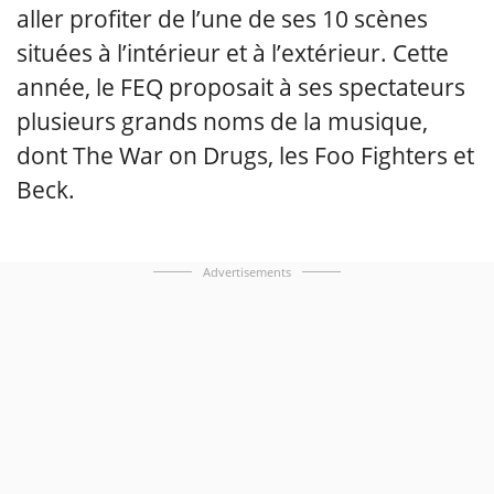
aller profiter de l’une de ses 10 scènes
situées à l’intérieur et à l’extérieur. Cette
année, le FEQ proposait à ses spectateurs
plusieurs grands noms de la musique,
dont The War on Drugs, les Foo Fighters et
Beck.
Advertisements