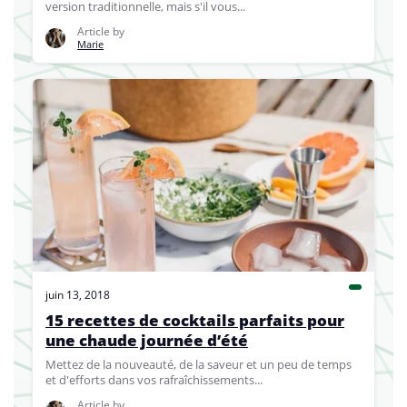
version traditionnelle, mais s'il vous...
Article by
Marie
juin 13, 2018
15 recettes de cocktails parfaits pour
une chaude journée d’été
Mettez de la nouveauté, de la saveur et un peu de temps
et d'efforts dans vos rafraîchissements...
Article by