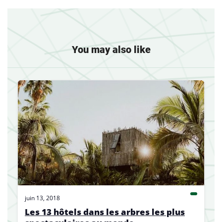
You may also like
juin 13, 2018
Les 13 hôtels dans les arbres les plus