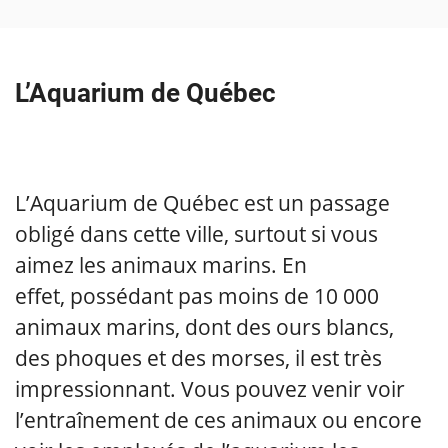
L’Aquarium de Québec
L’Aquarium de Québec est un passage
obligé dans cette ville, surtout si vous
aimez les animaux marins. En
effet, possédant pas moins de 10 000
animaux marins, dont des ours blancs,
des phoques et des morses, il est très
impressionnant. Vous pouvez venir voir
l’entraînement de ces animaux ou encore