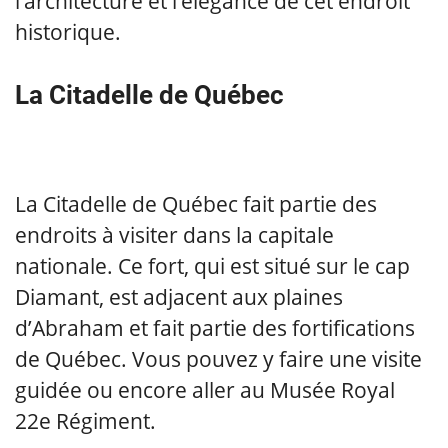
l’architecture et l’élégance de cet endroit
historique.
La Citadelle de Québec
La Citadelle de Québec fait partie des
endroits à visiter dans la capitale
nationale. Ce fort, qui est situé sur le cap
Diamant, est adjacent aux plaines
d’Abraham et fait partie des fortifications
de Québec. Vous pouvez y faire une visite
guidée ou encore aller au Musée Royal
22e Régiment.