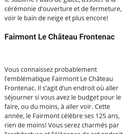
cérémonie d’ouverture et de fermeture,
voir le bain de neige et plus encore!
Fairmont Le Château Frontenac
Vous connaissez probablement
l’emblématique Fairmont Le Château
Frontenac. Il s’agit d’un endroit où aller
séjourner si vous avez le budget pour le
faire, ou du moins, à aller voir. Cette
année, le Fairmont célèbre ses 125 ans,
rien de moins! Vous serez charmés par