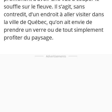
souffle sur le fleuve. Il s’agit, sans
contredit, d’un endroit à aller visiter dans
la ville de Québec, qu’on ait envie de
prendre un verre ou de tout simplement
profiter du paysage.
Advertisements