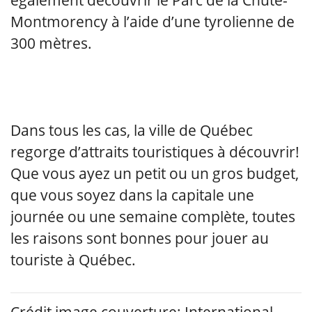
Montmorency à l’aide d’une tyrolienne de
300 mètres.
Dans tous les cas, la ville de Québec
regorge d’attraits touristiques à découvrir!
Que vous ayez un petit ou un gros budget,
que vous soyez dans la capitale une
journée ou une semaine complète, toutes
les raisons sont bonnes pour jouer au
touriste à Québec.