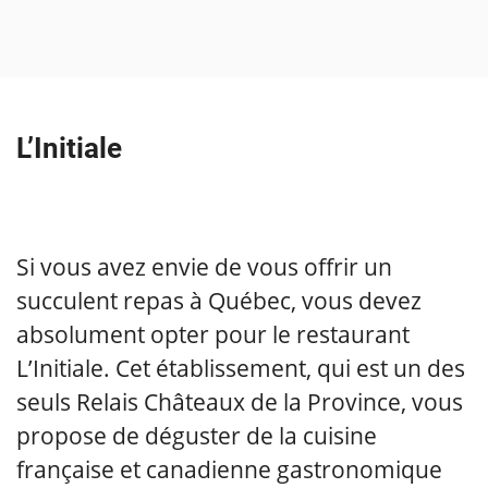
L’Initiale
Si vous avez envie de vous offrir un
succulent repas à Québec, vous devez
absolument opter pour le restaurant
L’Initiale. Cet établissement, qui est un des
seuls Relais Châteaux de la Province, vous
propose de déguster de la cuisine
française et canadienne gastronomique