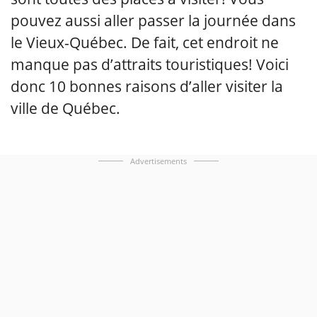
pouvez aussi aller passer la journée dans
le Vieux-Québec. De fait, cet endroit ne
manque pas d’attraits touristiques! Voici
donc 10 bonnes raisons d’aller visiter la
ville de Québec.
Advertisements