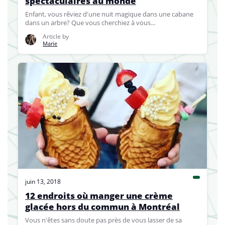
spectaculaires au monde
Enfant, vous rêviez d'une nuit magique dans une cabane
dans un arbre? Que vous cherchiez à vous...
Article by
Marie
juin 13, 2018
12 endroits où manger une crème
glacée hors du commun à Montréal
Vous n'êtes sans doute pas près de vous lasser de sa