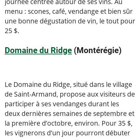
journée centrée autour de ses vins. Au
menu : scones, café, vendange et bien sûr
une bonne dégustation de vin, le tout pour
25 $.
Domaine du Ridge
(Montérégie)
Le Domaine du Ridge, situé dans le village
de Saint-Armand, propose aux visiteurs de
participer à ses vendanges durant les
deux dernières semaines de septembre et
la première d’octobre, environ. Pour 35 $,
les vignerons d’un jour pourront débuter