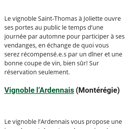
Le vignoble Saint-Thomas à Joliette ouvre
ses portes au public le temps d’une
journée par automne pour participer à ses
vendanges, en échange de quoi vous
serez récompensé.e.s par un dîner et une
bonne coupe de vin, bien sûr! Sur
réservation seulement.
Vignoble l’Ardennais
(Montérégie)
Le vignoble l’Ardennais vous propose une