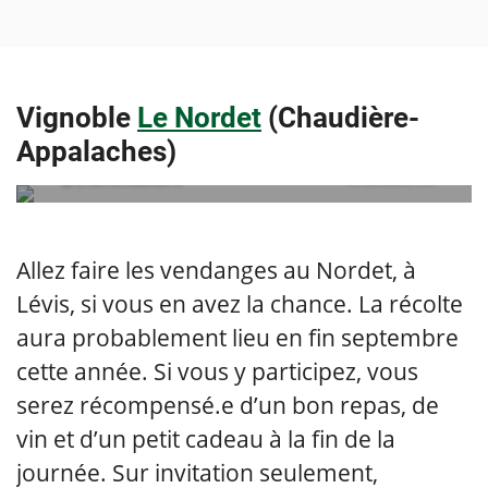
Vignoble
Le Nordet
(Chaudière-
Appalaches)
@chanelleallaire
embedded via
Allez faire les vendanges au Nordet, à
Lévis, si vous en avez la chance. La récolte
aura probablement lieu en fin septembre
cette année. Si vous y participez, vous
serez récompensé.e d’un bon repas, de
vin et d’un petit cadeau à la fin de la
journée. Sur invitation seulement,