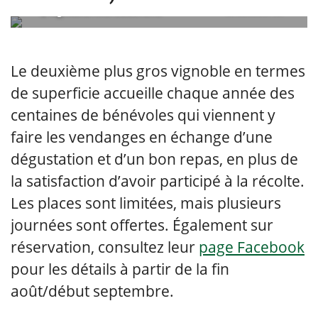
@vignobleriviereduchene
embedded via
Le deuxième plus gros vignoble en termes
de superficie accueille chaque année des
centaines de bénévoles qui viennent y
faire les vendanges en échange d’une
dégustation et d’un bon repas, en plus de
la satisfaction d’avoir participé à la récolte.
Les places sont limitées, mais plusieurs
journées sont offertes. Également sur
réservation, consultez leur
page Facebook
pour les détails à partir de la fin
août/début septembre.