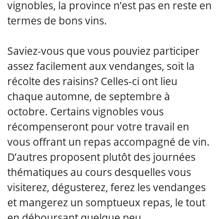
vignobles, la province n’est pas en reste en
termes de bons vins.
Saviez-vous que vous pouviez participer
assez facilement aux vendanges, soit la
récolte des raisins? Celles-ci ont lieu
chaque automne, de septembre à
octobre. Certains vignobles vous
récompenseront pour votre travail en
vous offrant un repas accompagné de vin.
D’autres proposent plutôt des journées
thématiques au cours desquelles vous
visiterez, dégusterez, ferez les vendanges
et mangerez un somptueux repas, le tout
en déboursant quelque peu.