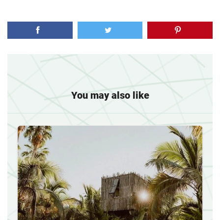
You may also like