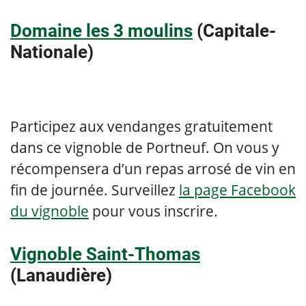
Domaine les 3 moulins
(Capitale-
Nationale)
Participez aux vendanges gratuitement
dans ce vignoble de Portneuf. On vous y
récompensera d’un repas arrosé de vin en
fin de journée. Surveillez
la page Facebook
du vignoble
pour vous inscrire.
Vignoble Saint-Thomas
(Lanaudière)