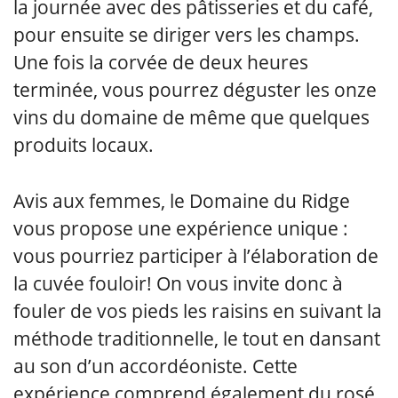
la journée avec des pâtisseries et du café,
pour ensuite se diriger vers les champs.
Une fois la corvée de deux heures
terminée, vous pourrez déguster les onze
vins du domaine de même que quelques
produits locaux.
Avis aux femmes, le Domaine du Ridge
vous propose une expérience unique :
vous pourriez participer à l’élaboration de
la cuvée fouloir! On vous invite donc à
fouler de vos pieds les raisins en suivant la
méthode traditionnelle, le tout en dansant
au son d’un accordéoniste. Cette
expérience comprend également du rosé