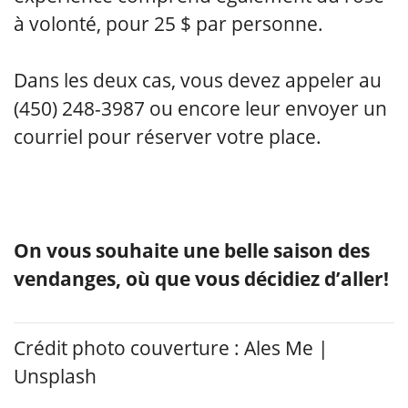
à volonté, pour 25 $ par personne.
Dans les deux cas, vous devez appeler au
(450) 248-3987 ou encore leur envoyer un
courriel pour réserver votre place.
On vous souhaite une belle saison des
vendanges, où que vous décidiez d’aller!
Crédit photo couverture : Ales Me |
Unsplash