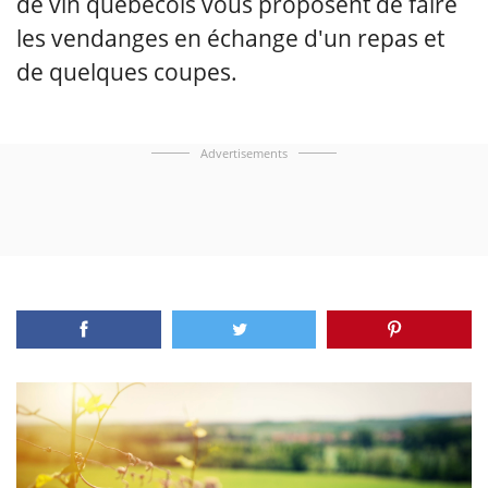
de vin québécois vous proposent de faire
les vendanges en échange d'un repas et
de quelques coupes.
Advertisements