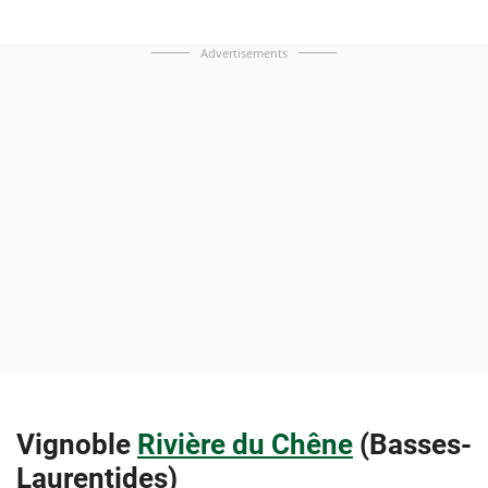
Advertisements
Vignoble
Rivière du Chêne
(Basses-
Laurentides)