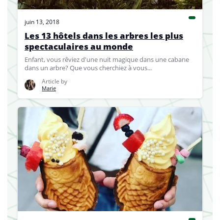
juin 13, 2018
Les 13 hôtels dans les arbres les plus
spectaculaires au monde
Enfant, vous rêviez d'une nuit magique dans une cabane
dans un arbre? Que vous cherchiez à vous...
Article by
Marie