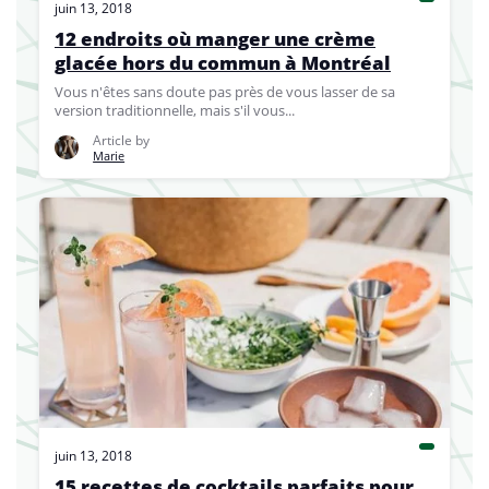
juin 13, 2018
12 endroits où manger une crème
glacée hors du commun à Montréal
Vous n'êtes sans doute pas près de vous lasser de sa
version traditionnelle, mais s'il vous...
Article by
Marie
juin 13, 2018
15 recettes de cocktails parfaits pour