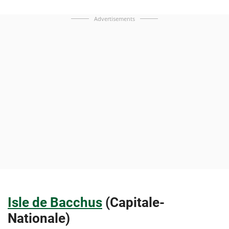
Advertisements
Isle de Bacchus
(Capitale-
Nationale)