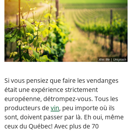
Ales Me | Unsplash
Si vous pensiez que faire les vendanges
était une expérience strictement
européenne, détrompez-vous. Tous les
producteurs de
vin
, peu importe où ils
sont, doivent passer par là. Eh oui, même
ceux du Québec! Avec plus de 70