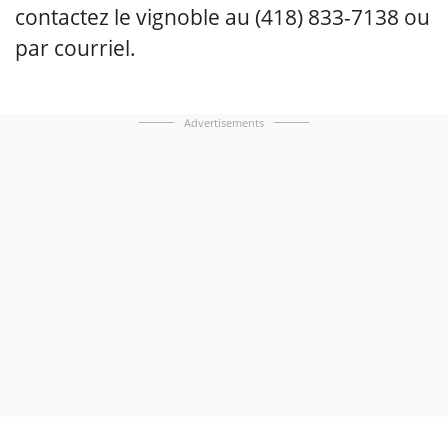
contactez le vignoble au (418) 833-7138 ou
par courriel.
Advertisements