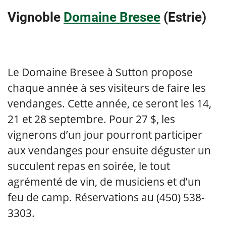
Vignoble
Domaine Bresee
(Estrie)
Le Domaine Bresee à Sutton propose
chaque année à ses visiteurs de faire les
vendanges. Cette année, ce seront les 14,
21 et 28 septembre. Pour 27 $, les
vignerons d’un jour pourront participer
aux vendanges pour ensuite déguster un
succulent repas en soirée, le tout
agrémenté de vin, de musiciens et d’un
feu de camp. Réservations au (450) 538-
3303.