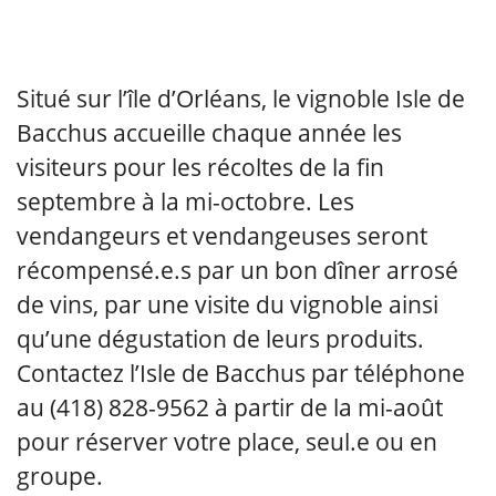
Situé sur l’île d’Orléans, le vignoble Isle de
Bacchus accueille chaque année les
visiteurs pour les récoltes de la fin
septembre à la mi-octobre. Les
vendangeurs et vendangeuses seront
récompensé.e.s par un bon dîner arrosé
de vins, par une visite du vignoble ainsi
qu’une dégustation de leurs produits.
Contactez l’Isle de Bacchus par téléphone
au (418) 828-9562 à partir de la mi-août
pour réserver votre place, seul.e ou en
groupe.