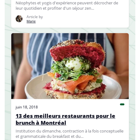
Néophytes et yogis d'expérience peuvent décrocher de
leur quotidien et profiter d'un séjour zen...
Article by
Marie
juin 18, 2018
13 des meilleurs restaurants pour le
brunch à Montréal
Institution du dimanche, contraction à la fois conceptuelle
et grammaticale du breakfast et du...