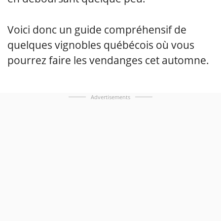
Voici donc un guide compréhensif de
quelques vignobles québécois où vous
pourrez faire les vendanges cet automne.
Advertisements