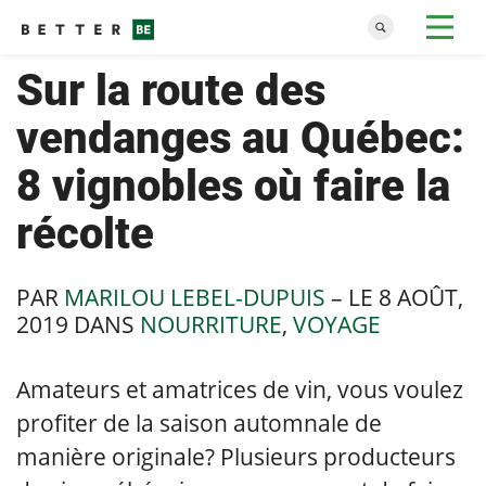
Sur la route des
vendanges au Québec:
8 vignobles où faire la
récolte
PAR
MARILOU LEBEL-DUPUIS
– LE
8 AOÛT,
2019
DANS
NOURRITURE
,
VOYAGE
Amateurs et amatrices de vin, vous voulez
profiter de la saison automnale de
manière originale? Plusieurs producteurs